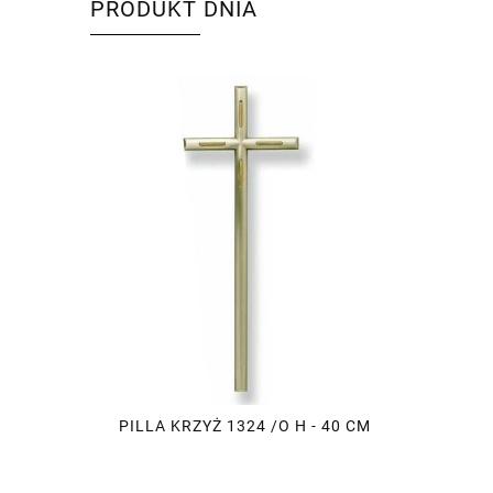
PRODUKT DNIA
PILLA KRZYŻ 1324 /O H - 40 CM