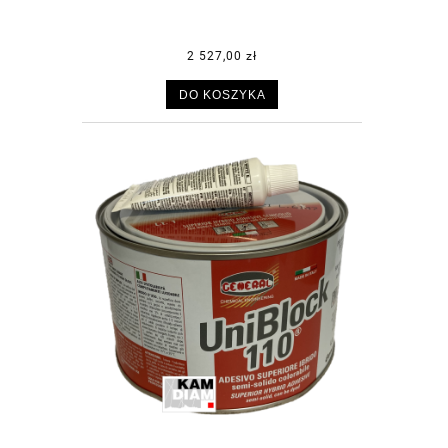
2 527,00 zł
DO KOSZYKA