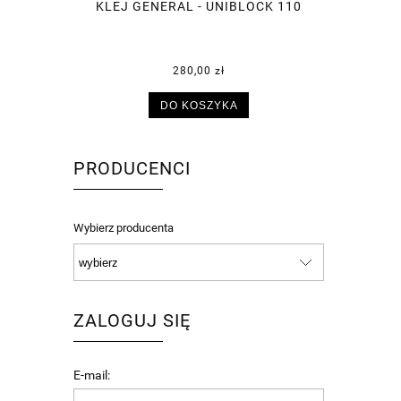
KLEJ GENERAL - UNIBLOCK 110
280,00 zł
DO KOSZYKA
PRODUCENCI
Wybierz producenta
ZALOGUJ SIĘ
E-mail: