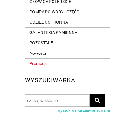
GŁOWICE POLERSKIE
POMPY DO WODY I CZĘŚCI
ODZIEŻ OCHRONNA
GALANTERIA KAMIENNA
POZOSTAŁE
Nowości
Promocje
WYSZUKIWARKA
wyszukiwarka zaawansowana