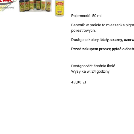
Pojemność: 50 ml
Barwnik w paście to mieszanka pigm
poliestrowych.
Dostępne kolory:
biały, czarny, czerw
Przed zakupem proszę pytać o dost
Dostępność:
średnia ilość
Wysyłka w:
24 godziny
48,00 zł