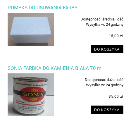
PUMEKS DO USUWANIA FARBY
Dostępność:
średnia ilość
Wysyłka w:
24 godziny
15,00 zł
DO KOSZYKA
SONIA FARBKA DO KAMIENIA BIAŁA 70 ml
Dostępność:
duża ilość
Wysyłka w:
24 godziny
35,00 zł
DO KOSZYKA