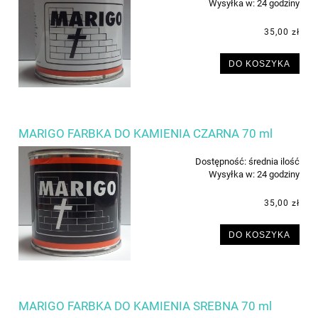
Wysyłka w:
24 godziny
35,00 zł
DO KOSZYKA
MARIGO FARBKA DO KAMIENIA CZARNA 70 ml
Dostępność:
średnia ilość
Wysyłka w:
24 godziny
35,00 zł
DO KOSZYKA
MARIGO FARBKA DO KAMIENIA SREBNA 70 ml