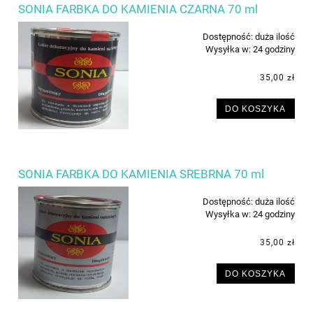
SONIA FARBKA DO KAMIENIA CZARNA 70 ml
Dostępność:
duża ilość
Wysyłka w:
24 godziny
35,00 zł
DO KOSZYKA
SONIA FARBKA DO KAMIENIA SREBRNA 70 ml
Dostępność:
duża ilość
Wysyłka w:
24 godziny
35,00 zł
DO KOSZYKA