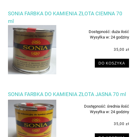
SONIA FARBKA DO KAMIENIA ZŁOTA CIEMNA 70
ml
Dostępność:
duża ilość
Wysyłka w:
24 godziny
35,00 zł
DO KOSZYKA
SONIA FARBKA DO KAMIENIA ZŁOTA JASNA 70 ml
Dostępność:
średnia ilość
Wysyłka w:
24 godziny
35,00 zł